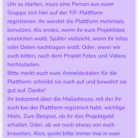
Um zu starten, muss eine Person aus eurer
Gruppe sich hier auf der YIF-Plattform
registrieren. Ihr werdet die Plattform mehrmals
benutzen. Als erstes, wenn ihr eure Projektidee
einreichen wollt. Später vielleicht, wenn ihr Infos
oder Daten nachtragen wollt. Oder, wenn wir
euch bitten, nach dem Projekt Fotos und Videos
hochzuladen.
Bitte merkt euch eure Anmeldedaten für die
Plattform: schreibt sie euch auf und bewahrt sie
gut auf. Danke!
Ihr bekommt über die Mailadresse, mit der ihr
euch bei der Plattform registriert habt, wichtige
Mails. Zum Beispiel, ob ihr das Projektgeld
erhaltet. Oder, ob wir noch etwas von euch
brauchen. Also, guckt bitte immer mal in euer