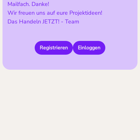
Mailfach. Danke!
Wir freuen uns auf eure Projektideen!
Das Handeln JETZT! - Team
Registrieren
Einloggen